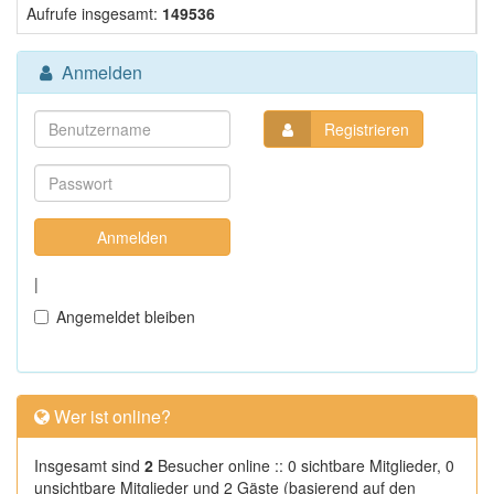
Aufrufe insgesamt:
149536
Anmelden
Registrieren
|
Angemeldet bleiben
Wer ist online?
Insgesamt sind
2
Besucher online :: 0 sichtbare Mitglieder, 0
unsichtbare Mitglieder und 2 Gäste (basierend auf den