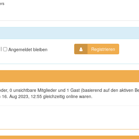
ers
|
Registrieren
Angemeldet bleiben
ieder, 0 unsichtbare Mitglieder und 1 Gast (basierend auf den aktiven B
16. Aug 2023, 12:55 gleichzeitig online waren.