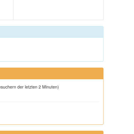
esuchern der letzten 2 Minuten)