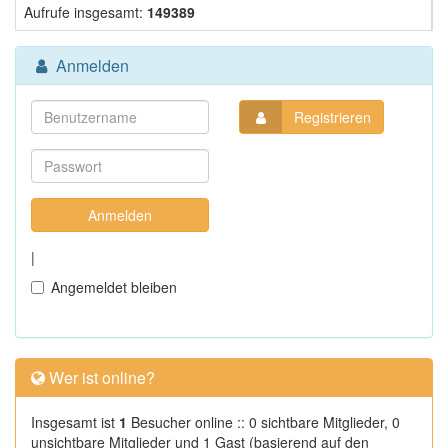
Aufrufe insgesamt:
149389
Anmelden
Registrieren
|
Angemeldet bleiben
Wer ist online?
Insgesamt ist
1
Besucher online :: 0 sichtbare Mitglieder, 0
unsichtbare Mitglieder und 1 Gast (basierend auf den