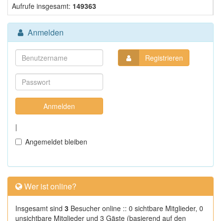
Aufrufe insgesamt:
149363
Anmelden
Registrieren
|
Angemeldet bleiben
Wer ist online?
Insgesamt sind
3
Besucher online :: 0 sichtbare Mitglieder, 0
unsichtbare Mitglieder und 3 Gäste (basierend auf den