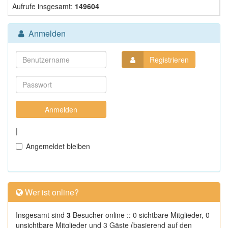
Aufrufe insgesamt:
149604
Anmelden
Registrieren
|
Angemeldet bleiben
Wer ist online?
Insgesamt sind
3
Besucher online :: 0 sichtbare Mitglieder, 0
unsichtbare Mitglieder und 3 Gäste (basierend auf den