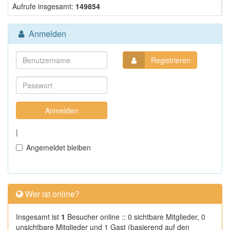
Aufrufe insgesamt:
149854
Anmelden
Registrieren
|
Angemeldet bleiben
Wer ist online?
Insgesamt ist
1
Besucher online :: 0 sichtbare Mitglieder, 0
unsichtbare Mitglieder und 1 Gast (basierend auf den