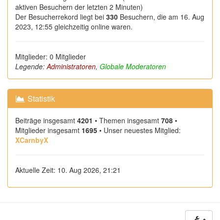
aktiven Besuchern der letzten 2 Minuten)
Der Besucherrekord liegt bei
330
Besuchern, die am 16. Aug
2023, 12:55 gleichzeitig online waren.
Mitglieder: 0 Mitglieder
Legende:
Administratoren
,
Globale Moderatoren
Statistik
Beiträge insgesamt
4201
• Themen insgesamt
708
•
Mitglieder insgesamt
1695
• Unser neuestes Mitglied:
XCarnbyX
Aktuelle Zeit: 10. Aug 2026, 21:21