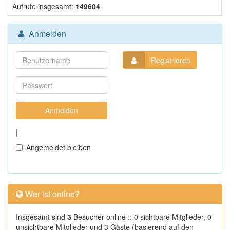
Aufrufe insgesamt:
149604
Anmelden
Registrieren
|
Angemeldet bleiben
Wer ist online?
Insgesamt sind
3
Besucher online :: 0 sichtbare Mitglieder, 0
unsichtbare Mitglieder und 3 Gäste (basierend auf den