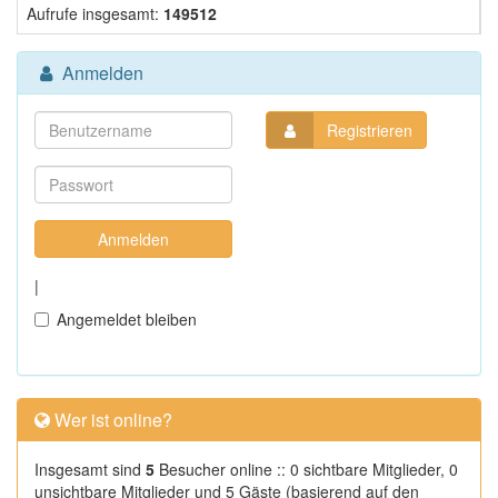
Aufrufe insgesamt:
149512
Anmelden
Registrieren
|
Angemeldet bleiben
Wer ist online?
Insgesamt sind
5
Besucher online :: 0 sichtbare Mitglieder, 0
unsichtbare Mitglieder und 5 Gäste (basierend auf den