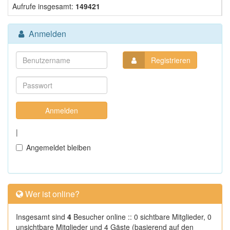
Aufrufe insgesamt:
149421
Anmelden
Registrieren
|
Angemeldet bleiben
Wer ist online?
Insgesamt sind
4
Besucher online :: 0 sichtbare Mitglieder, 0
unsichtbare Mitglieder und 4 Gäste (basierend auf den