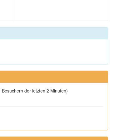
en Besuchern der letzten 2 Minuten)