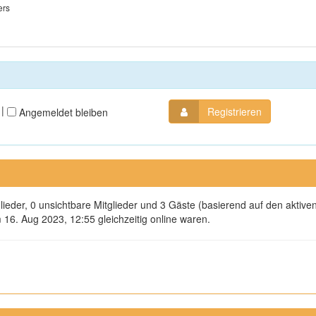
ers
|
Registrieren
Angemeldet bleiben
glieder, 0 unsichtbare Mitglieder und 3 Gäste (basierend auf den aktiv
16. Aug 2023, 12:55 gleichzeitig online waren.