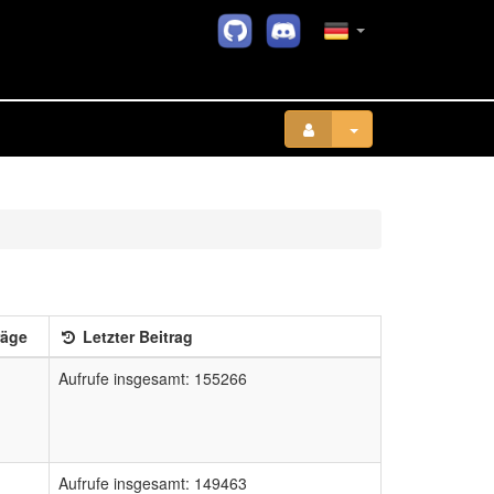
räge
Letzter Beitrag
Aufrufe insgesamt: 155266
Aufrufe insgesamt: 149463