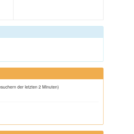
esuchern der letzten 2 Minuten)