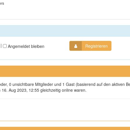
ers
|
Registrieren
Angemeldet bleiben
ieder, 0 unsichtbare Mitglieder und 1 Gast (basierend auf den aktiven B
16. Aug 2023, 12:55 gleichzeitig online waren.