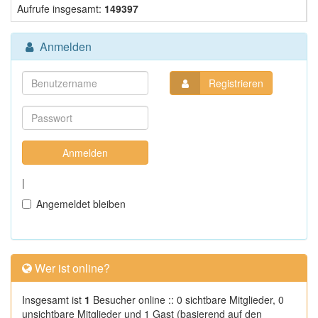
Aufrufe insgesamt:
149397
Anmelden
Registrieren
|
Angemeldet bleiben
Wer ist online?
Insgesamt ist
1
Besucher online :: 0 sichtbare Mitglieder, 0
unsichtbare Mitglieder und 1 Gast (basierend auf den