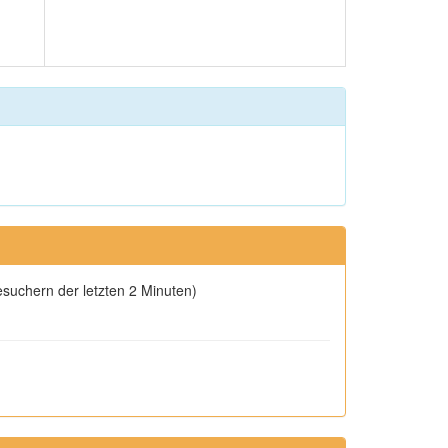
esuchern der letzten 2 Minuten)