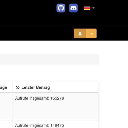
räge
Letzter Beitrag
Aufrufe insgesamt: 155276
Aufrufe insgesamt: 149475