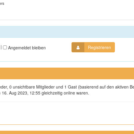
ers
|
Registrieren
Angemeldet bleiben
ieder, 0 unsichtbare Mitglieder und 1 Gast (basierend auf den aktiven B
16. Aug 2023, 12:55 gleichzeitig online waren.