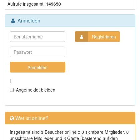
Aufrufe insgesamt:
149650
Anmelden
Registrieren
|
Angemeldet bleiben
Wer ist online?
Insgesamt sind
3
Besucher online :: 0 sichtbare Mitglieder, 0
unsichtbare Mitglieder und 3 Gäste (basierend auf den