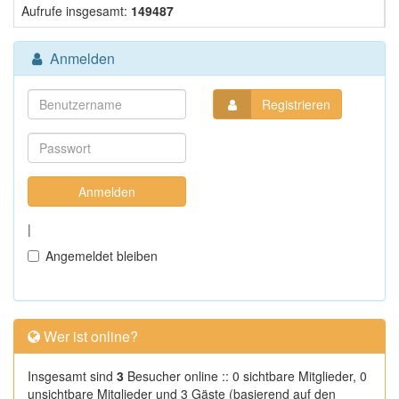
Aufrufe insgesamt:
149487
Anmelden
Registrieren
|
Angemeldet bleiben
Wer ist online?
Insgesamt sind
3
Besucher online :: 0 sichtbare Mitglieder, 0
unsichtbare Mitglieder und 3 Gäste (basierend auf den