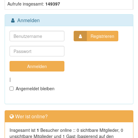
Aufrufe insgesamt:
149397
Anmelden
Registrieren
|
Angemeldet bleiben
Wer ist online?
Insgesamt ist
1
Besucher online :: 0 sichtbare Mitglieder, 0
unsichtbare Mitglieder und 1 Gast (basierend auf den