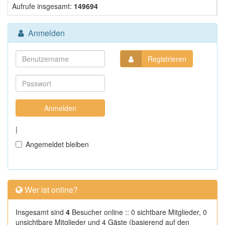
Aufrufe insgesamt:
149694
Anmelden
Registrieren
|
Angemeldet bleiben
Wer ist online?
Insgesamt sind
4
Besucher online :: 0 sichtbare Mitglieder, 0
unsichtbare Mitglieder und 4 Gäste (basierend auf den